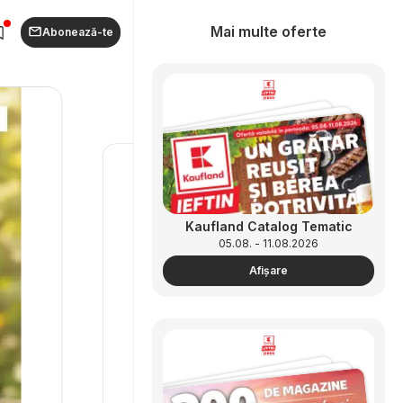
Mai multe oferte
Abonează-te
Kaufland Catalog Tematic
05.08. - 11.08.2026
Afişare