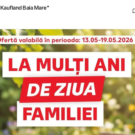
"Kaufland Baia Mare"