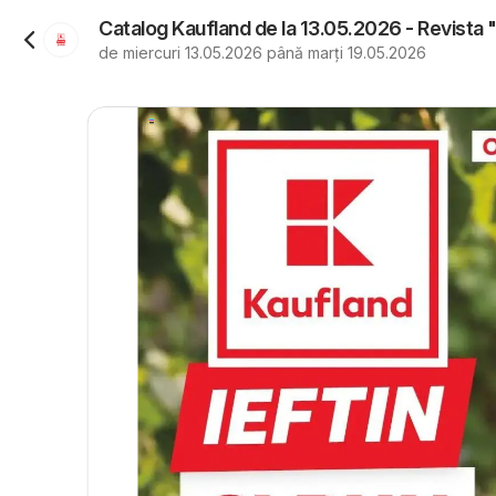
Catalog Kaufland de la 13.05.2026 - Revista 
de miercuri 13.05.2026 până marți 19.05.2026