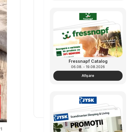
Fressnapf Catalog
06.08. - 19.08.2026
Afişare