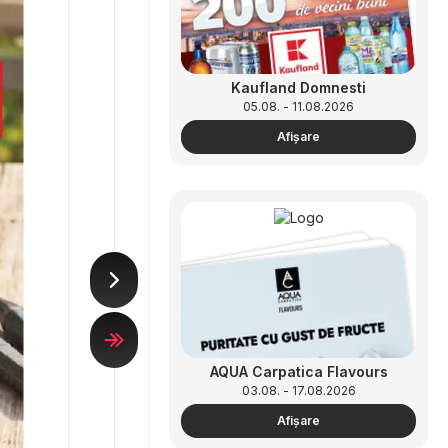
Kaufland Domnesti
05.08. - 11.08.2026
Afişare
AQUA Carpatica Flavours
03.08. - 17.08.2026
Afişare