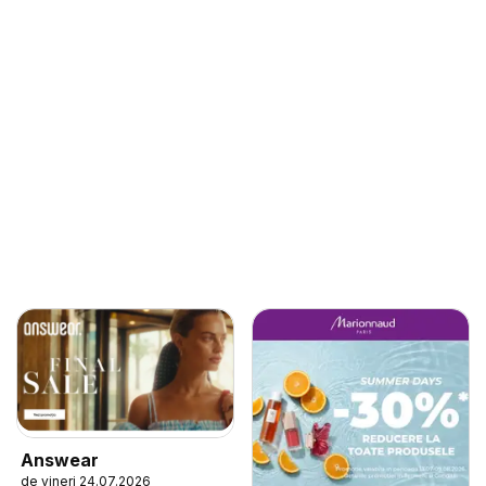
Answear
de vineri 24.07.2026