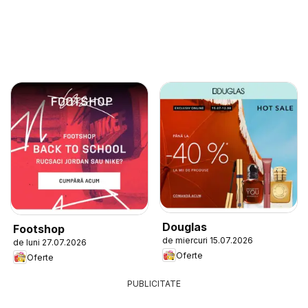
Douglas
Footshop
de miercuri 15.07.2026
de luni 27.07.2026
Oferte
Oferte
PUBLICITATE