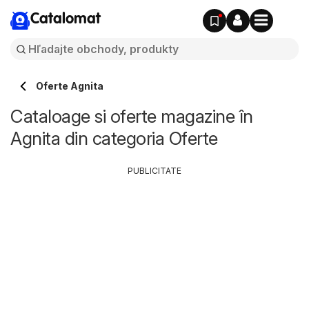
Catalomat
Oferte Agnita
Cataloage si oferte magazine în
Agnita din categoria Oferte
PUBLICITATE