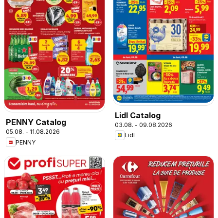
Lidl Catalog
PENNY Catalog
03.08. - 09.08.2026
05.08. - 11.08.2026
Lidl
PENNY