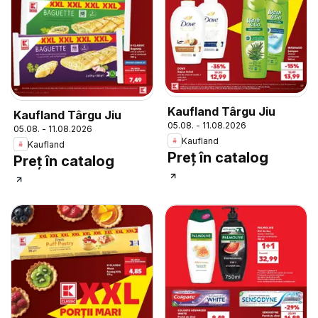
Kaufland Târgu Jiu
Kaufland Târgu Jiu
05.08. - 11.08.2026
05.08. - 11.08.2026
Kaufland
Kaufland
Preț în catalog
Preț în catalog