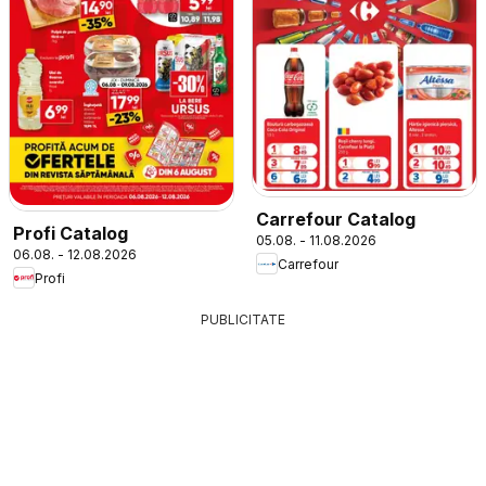
Carrefour Catalog
Profi Catalog
05.08. - 11.08.2026
06.08. - 12.08.2026
Carrefour
Profi
PUBLICITATE