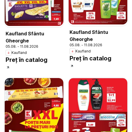
Kaufland Sfântu
Kaufland Sfântu
Gheorghe
Gheorghe
05.08. - 11.08.2026
05.08. - 11.08.2026
Kaufland
Kaufland
Preț în catalog
Preț în catalog