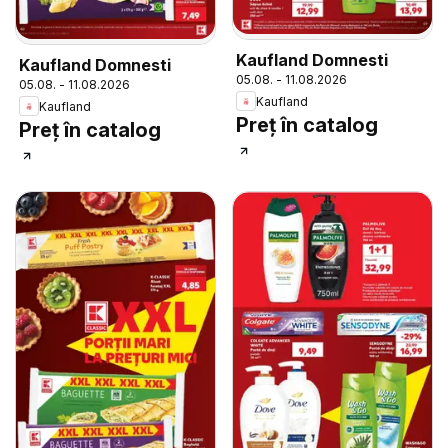
Kaufland Domnesti
Kaufland Domnesti
05.08. - 11.08.2026
05.08. - 11.08.2026
Kaufland
Kaufland
Preț în catalog
Preț în catalog