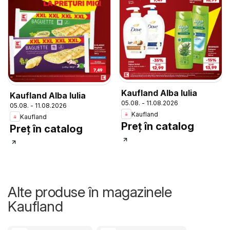
Kaufland Alba Iulia
Kaufland Alba Iulia
05.08. - 11.08.2026
05.08. - 11.08.2026
Kaufland
Kaufland
Preț în catalog
Preț în catalog
Alte produse în magazinele
Kaufland