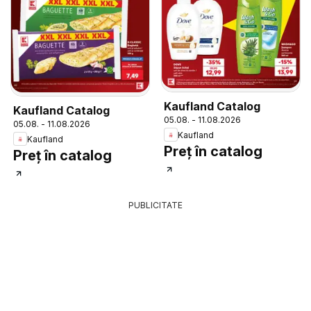
Kaufland Catalog
Kaufland Catalog
05.08. - 11.08.2026
05.08. - 11.08.2026
Kaufland
Kaufland
Preț în catalog
Preț în catalog
PUBLICITATE