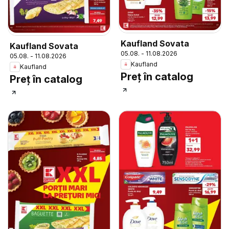
Kaufland Sovata
Kaufland Sovata
05.08. - 11.08.2026
05.08. - 11.08.2026
Kaufland
Kaufland
Preț în catalog
Preț în catalog