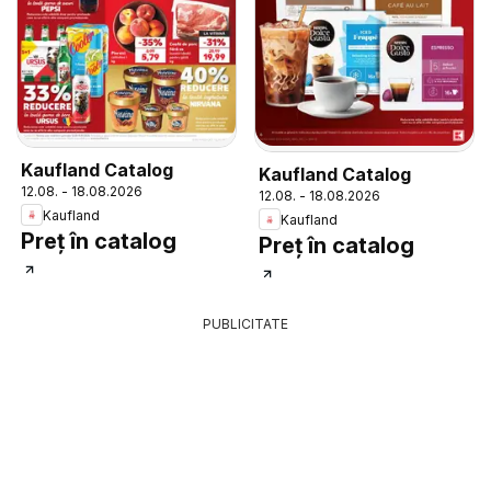
Kaufland Catalog
Kaufland Catalog
12.08. - 18.08.2026
12.08. - 18.08.2026
Kaufland
Kaufland
Preț în catalog
Preț în catalog
PUBLICITATE