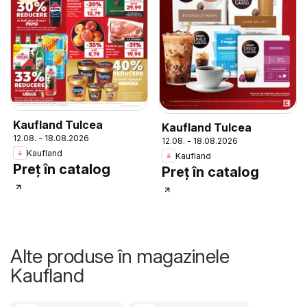
Kaufland Tulcea
Kaufland Tulcea
12.08. - 18.08.2026
12.08. - 18.08.2026
Kaufland
Kaufland
Preț în catalog
Preț în catalog
Alte produse în magazinele
Kaufland