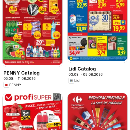
Lidl Catalog
PENNY Catalog
03.08. - 09.08.2026
05.08. - 11.08.2026
Lidl
PENNY