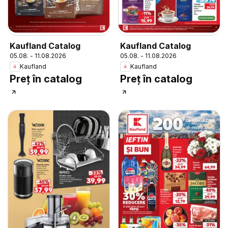
Kaufland Catalog
Kaufland Catalog
05.08. - 11.08.2026
05.08. - 11.08.2026
Kaufland
Kaufland
Preț în catalog
Preț în catalog