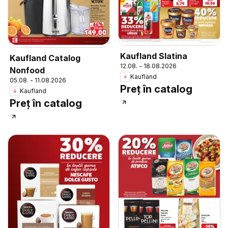
Kaufland Slatina
Kaufland Catalog
12.08. - 18.08.2026
Nonfood
Kaufland
05.08. - 11.08.2026
Preț în catalog
Kaufland
Preț în catalog