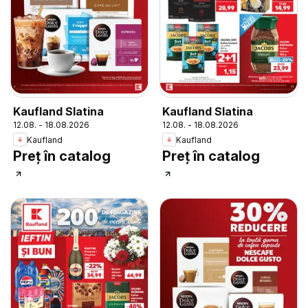
Kaufland Slatina
Kaufland Slatina
12.08. - 18.08.2026
12.08. - 18.08.2026
Kaufland
Kaufland
Preț în catalog
Preț în catalog