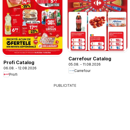
Carrefour Catalog
Profi Catalog
05.08. - 11.08.2026
06.08. - 12.08.2026
Carrefour
Profi
PUBLICITATE