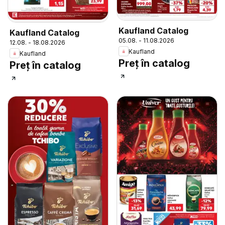
Kaufland Catalog
Kaufland Catalog
05.08. - 11.08.2026
12.08. - 18.08.2026
Kaufland
Kaufland
Preț în catalog
Preț în catalog